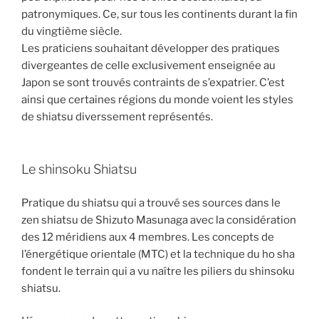
patronymiques. Ce, sur tous les continents durant la fin
du vingtième siècle.
Les praticiens souhaitant développer des pratiques
divergeantes de celle exclusivement enseignée au
Japon se sont trouvés contraints de s’expatrier. C’est
ainsi que certaines régions du monde voient les styles
de shiatsu diverssement représentés.
Le shinsoku Shiatsu
Pratique du shiatsu qui a trouvé ses sources dans le
zen shiatsu de Shizuto Masunaga avec la considération
des 12 méridiens aux 4 membres. Les concepts de
l’énergétique orientale (MTC) et la technique du ho sha
fondent le terrain qui a vu naître les piliers du shinsoku
shiatsu.