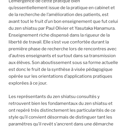
L’émergence de cette pratique bien
qu’essentiellement issue de la pratique en cabinet et
de la recherche de l’amélioration des patients, est
avant tout le fruit d’un bon enseignement que fut celui
du zen shiatsu par Paul Olivier et Yasutaka Hanamura.
Enseignement riche dispensé dans la rigueur de la
liberté de travail. Elle s’est vue confortée durant la
première phase de recherche lors de rencontres avec
d’autres enseignants et surtout dans sa transmission
aux élèves. Son aboutissement sous sa forme actuelle
est donc le fruit de la synthèse à visée pédagogique
opérée sur les orientations d’applications pratiques
explorées à ce jour.
Les représentants du zen shiatsu consultés y
retrouvent bien les fondamentaux du zen shiatsu et
ont repéré très distinctement les particularités de ce
style qu’il convient désormais de distinguer tant les
paramètres qu’il revêt s’ancrent dans une démarche