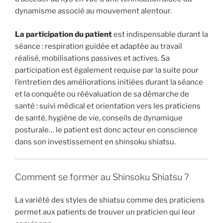
dynamisme associé au mouvement alentour.
La participation du patient
est indispensable durant la
séance : respiration guidée et adaptée au travail
réalisé, mobilisations passives et actives. Sa
participation est également requise par la suite pour
l’entretien des améliorations initiées durant la séance
et la conquête ou réévaluation de sa démarche de
santé : suivi médical et orientation vers les praticiens
de santé, hygiène de vie, conseils de dynamique
posturale… le patient est donc acteur en conscience
dans son investissement en shinsoku shiatsu.
Comment se former au Shinsoku Shiatsu ?
La variété des styles de shiatsu comme des praticiens
permet aux patients de trouver un praticien qui leur