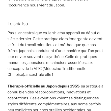
l’occurrence nous vient du Japon.
Le shiatsu
Pas si ancestral que ça, le shiatsu apparaît au début du
siècle dernier. Cette pratique alors émergente devient
le fruit du travail minutieux et méthodique que nos
frères japonais conduisent d’une manière que l’on peut
leur envier souvent : la synthèse. Celle de pratiques
manuelles japonaises et chinoises associées aux
concepts de la MTC (Médecine Traditionnelle
Chinoise), ancestrale elle !
Thérapie officielle au Japon depuis 1955
, sa pratique a
connu bien des réappropriations, innovations et
adaptations. Ces évolutions voient se distinguer des
styles différents, complémentaires, aux noms parfois
peu explicites pour nos oreilles occidentales, ou