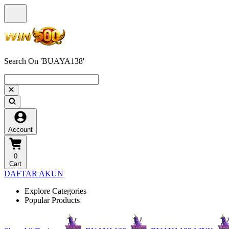
Search On 'BUAYA138'
Account
0
Cart
DAFTAR AKUN
Explore Categories
Popular Products