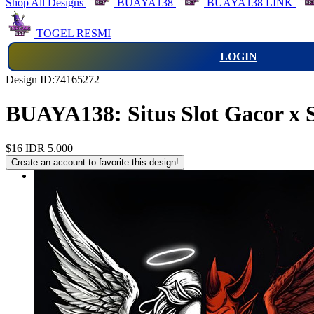
Shop All Designs
BUAYA138
BUAYA138 LINK
TOGEL RESMI
LOGIN
Design ID:74165272
BUAYA138: Situs Slot Gacor x 
$16
IDR 5.000
Create an account to favorite this design!