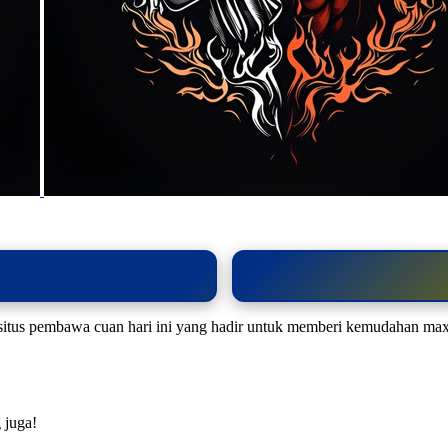
 situs pembawa cuan hari ini yang hadir untuk memberi kemudahan max
 juga!