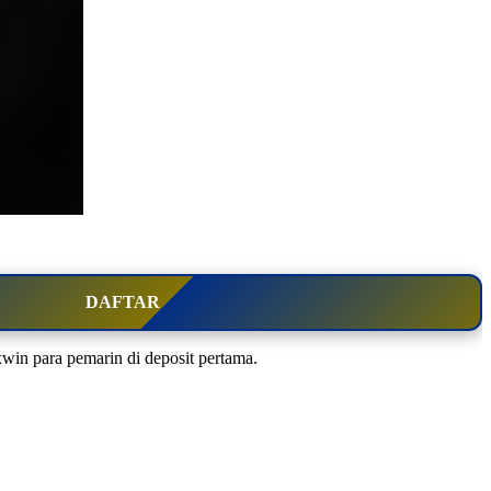
DAFTAR
win para pemarin di deposit pertama.