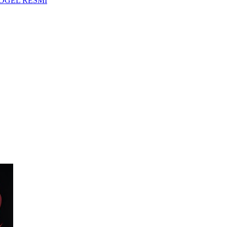
OGEL RESMI