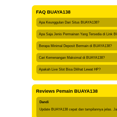
FAQ BUAYA138
Apa Keunggulan Dari Situs BUAYA138?
Apa Saja Jenis Permainan Yang Tersedia di Link
Berapa Minimal Deposit Bermain di BUAYA138?
Cari Kemenangan Maksimal di BUAYA138?
Apakah Live Slot Bisa Dilihat Lewat HP?
Reviews Pemain BUAYA138
Dandi
Update BUAYA138 cepat dan tampilannya jelas. Jadi