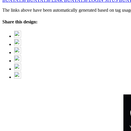
BUAYA138
BUAYA138 LINK
BUAYA138 LOGIN
SITUS BUA
The links above have been automatically generated based on tag usage
Share this design: