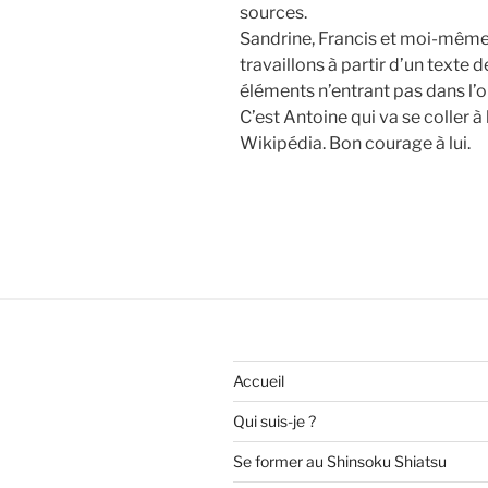
sources.
Sandrine, Francis et moi-même o
travaillons à partir d’un texte d
éléments n’entrant pas dans l’ob
C’est Antoine qui va se coller à
Wikipédia. Bon courage à lui.
Accueil
Qui suis-je ?
Se former au Shinsoku Shiatsu