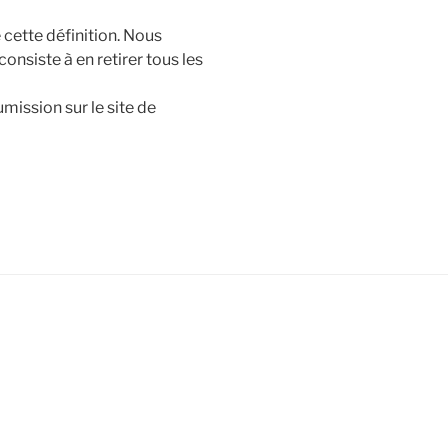
 cette définition. Nous
consiste à en retirer tous les
umission sur le site de